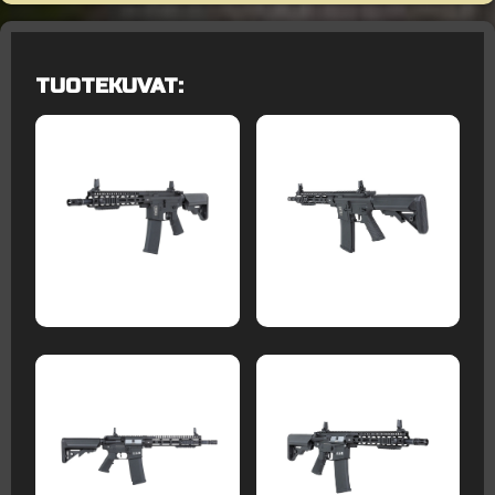
TUOTEKUVAT: