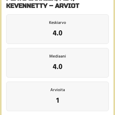
KEVENNETTY – ARVIOT
Keskiarvo
4.0
Mediaani
4.0
Arvioita
1