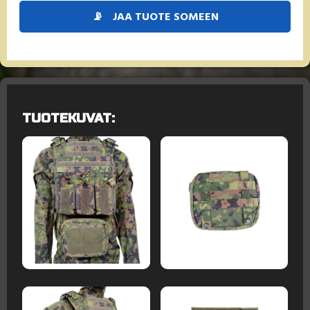
📡
JAA TUOTE SOMEEN
TUOTEKUVAT: